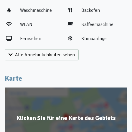
Waschmaschine
Backofen
WLAN
Kaffeemaschine
Fernsehen
Klimaanlage
Alle Annehmlichkeiten sehen
Karte
Klicken Sie für eine Karte des Gebiets