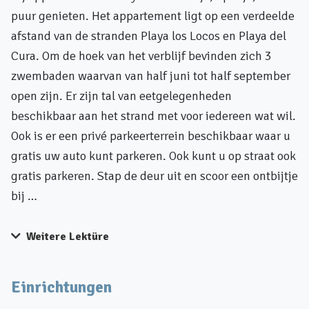
puur genieten. Het appartement ligt op een verdeelde
afstand van de stranden Playa los Locos en Playa del
Cura. Om de hoek van het verblijf bevinden zich 3
zwembaden waarvan van half juni tot half september
open zijn. Er zijn tal van eetgelegenheden
beschikbaar aan het strand met voor iedereen wat wil.
Ook is er een privé parkeerterrein beschikbaar waar u
gratis uw auto kunt parkeren. Ook kunt u op straat ook
gratis parkeren. Stap de deur uit en scoor een ontbijtje
bij …
Weitere Lektüre
Einrichtungen