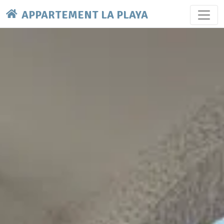
APPARTEMENT LA PLAYA