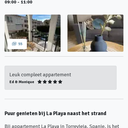
09:00 - 11:00
55
Leuk compleet appartement
Ed & Monique
Puur genieten bij La Playa naast het strand
Bij appartement La Playa in Torrevieja, Spanje, is het